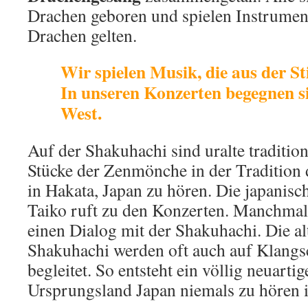
Drachen geboren und spielen Instrument
Drachen gelten.
Wir spielen Musik, die aus der St
In unseren Konzerten begegnen s
West.
Auf der Shakuhachi sind uralte traditio
Stücke der Zenmönche in der Tradition
in Hakata, Japan zu hören. Die japanis
Taiko ruft zu den Konzerten. Manchmal t
einen Dialog mit der Shakuhachi. Die al
Shakuhachi werden oft auch auf Klang
begleitet. So entsteht ein völlig neuarti
Ursprungsland Japan niemals zu hören i