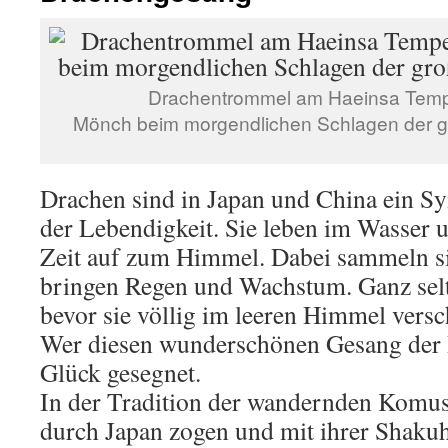
Drachentrommel am Haeinsa Temp
Mönch beim morgendlichen Schlagen der 
Drachen sind in Japan und China ein S
der Lebendigkeit. Sie leben im Wasser u
Zeit auf zum Himmel. Dabei sammeln s
bringen Regen und Wachstum. Ganz selt
bevor sie völlig im leeren Himmel vers
Wer diesen wunderschönen Gesang der D
Glück gesegnet.
In der Tradition der wandernden Komu
durch Japan zogen und mit ihrer Shakuha