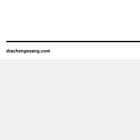
drachengesang.com