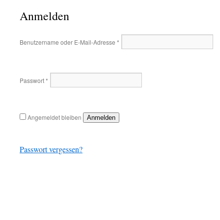
Anmelden
Benutzername oder E-Mail-Adresse
*
Passwort
*
Angemeldet bleiben
Anmelden
Passwort vergessen?